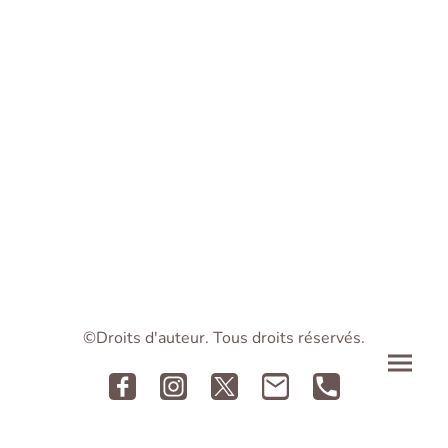
©Droits d'auteur. Tous droits réservés.