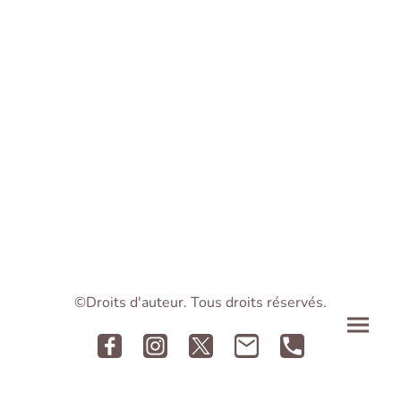
©Droits d'auteur. Tous droits réservés.