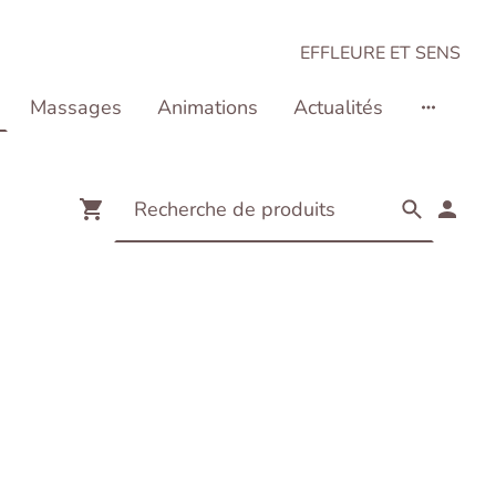
EFFLEURE ET SENS
Massages
Animations
Actualités