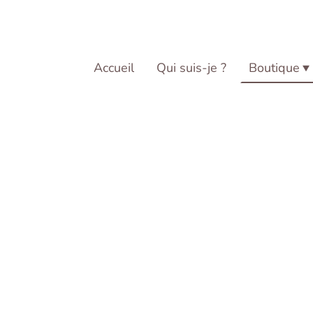
Accueil
Qui suis-je ?
Boutique